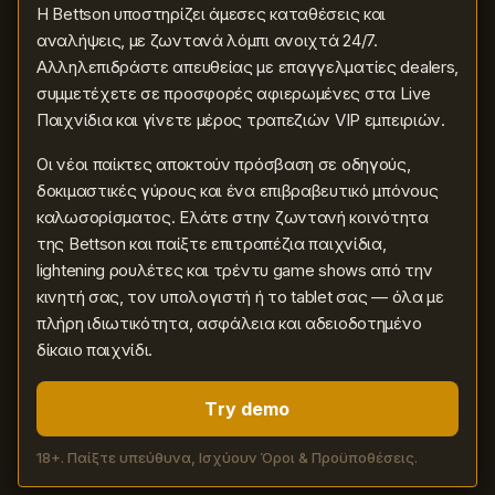
Η Bettson υποστηρίζει άμεσες καταθέσεις και
αναλήψεις, με ζωντανά λόμπι ανοιχτά 24/7.
Αλληλεπιδράστε απευθείας με επαγγελματίες dealers,
συμμετέχετε σε προσφορές αφιερωμένες στα Live
Παιχνίδια και γίνετε μέρος τραπεζιών VIP εμπειριών.
Οι νέοι παίκτες αποκτούν πρόσβαση σε οδηγούς,
δοκιμαστικές γύρους και ένα επιβραβευτικό μπόνους
καλωσορίσματος. Ελάτε στην ζωντανή κοινότητα
της Bettson και παίξτε επιτραπέζια παιχνίδια,
lightening ρουλέτες και τρέντυ game shows από την
κινητή σας, τον υπολογιστή ή το tablet σας — όλα με
πλήρη ιδιωτικότητα, ασφάλεια και αδειοδοτημένο
δίκαιο παιχνίδι.
Try demo
18+. Παίξτε υπεύθυνα, Ισχύουν Όροι & Προϋποθέσεις.