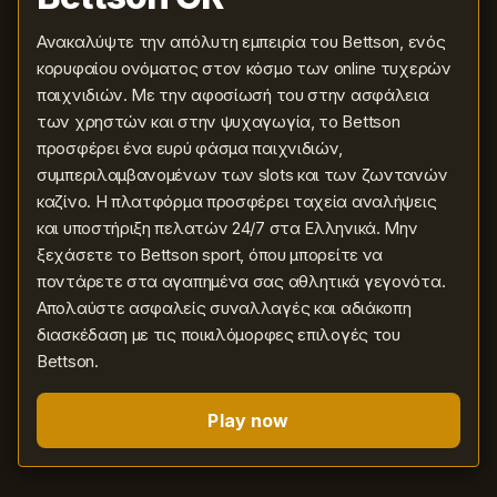
Ανακαλύψτε την απόλυτη εμπειρία του Bettson, ενός
κορυφαίου ονόματος στον κόσμο των online τυχερών
παιχνιδιών. Με την αφοσίωσή του στην ασφάλεια
των χρηστών και στην ψυχαγωγία, το Bettson
προσφέρει ένα ευρύ φάσμα παιχνιδιών,
συμπεριλαμβανομένων των slots και των ζωντανών
καζίνο. Η πλατφόρμα προσφέρει ταχεία αναλήψεις
και υποστήριξη πελατών 24/7 στα Ελληνικά. Μην
ξεχάσετε το Bettson sport, όπου μπορείτε να
ποντάρετε στα αγαπημένα σας αθλητικά γεγονότα.
Απολαύστε ασφαλείς συναλλαγές και αδιάκοπη
διασκέδαση με τις ποικιλόμορφες επιλογές του
Bettson.
Play now