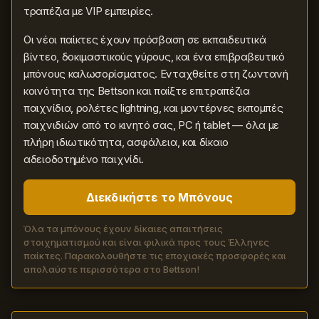
τραπέζια με VIP εμπειρίες.
Οι νέοι παίκτες έχουν πρόσβαση σε εκπαιδευτικά
βίντεο, δοκιμαστικούς γύρους, και ένα επιβραβευτικό
μπόνους καλωσορίσματος. Ενταχθείτε στη ζωντανή
κοινότητα της Bettson και παίξτε επιτραπέζια
παιχνίδια, ρολέτες lightning, και μοντέρνες εκπομπές
παιχνιδιών από το κινητό σας, PC ή tablet — όλα με
πλήρη ιδιωτικότητα, ασφάλεια, και δίκαιο
αδειοδοτημένο παιχνίδι.
Διεκδικήστε το Μπόνους
Όλα τα μπόνους έχουν δίκαιες απαιτήσεις
στοιχηματισμού και είναι φιλικά προς τους Έλληνες
παίκτες. Παρακολουθήστε τις εποχιακές προσφορές και
απολαύστε περισσότερα στο Bettson!