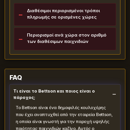
Διαθέσιμοι περιορισμένοι τρόποι
πληρωμής σε ορισμένες χώρες
Περιορισμοί ανά χώρα στον αριθμό
των διαθέσιμων παιχνιδιών
FAQ
Τι είναι το Bettson και ποιος είναι ο
πάροχος;
Το Bettson είναι ένα δημοφιλές κουλοχέρης
που έχει αναπτυχθεί από την εταιρεία Bettson,
η οποία είναι γνωστή για την παροχή υψηλής
ποιότητας παιχνιδιών καζίνο. Αυτός ο