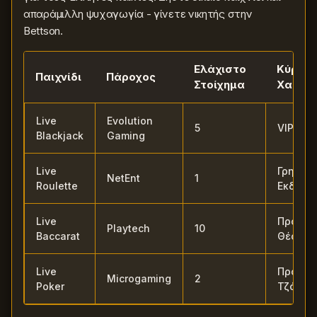
απαράμιλλη ψυχαγωγία - γίνετε νικητής στην
Bettson.
Ελάχιστο
Κύριο
Παιχνίδι
Πάροχος
Στοίχημα
Χαρακτ
Live
Evolution
5
VIP Τρα
Blackjack
Gaming
Live
Γρηγορ
NetEnt
1
Roulette
Εκδόσει
Live
Προνομ
Playtech
10
Baccarat
Θέσης
Live
Προοδε
Microgaming
2
Poker
Τζάκπο