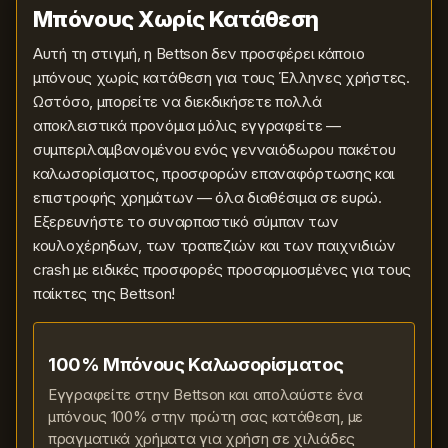
Μπόνους Χωρίς Κατάθεση
Αυτή τη στιγμή, η Bettson δεν προσφέρει κάποιο
μπόνους χωρίς κατάθεση για τους Έλληνες χρήστες.
Ωστόσο, μπορείτε να διεκδικήσετε πολλά
αποκλειστικά προνόμια μόλις εγγραφείτε —
συμπεριλαμβανομένου ενός γενναιόδωρου πακέτου
καλωσορίσματος, προσφορών επαναφόρτωσης και
επιστροφής χρημάτων — όλα διαθέσιμα σε ευρώ.
Εξερευνήστε το συναρπαστικό σύμπαν των
κουλοχέρηδων, των τραπεζιών και των παιχνιδιών
crash με ειδικές προσφορές προσαρμοσμένες για τους
παίκτες της Bettson!
100% Μπόνους Καλωσορίσματος
Εγγραφείτε στην Bettson και απολαύστε ένα
μπόνους 100% στην πρώτη σας κατάθεση, με
πραγματικά χρήματα για χρήση σε χιλιάδες