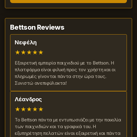
Bettson Reviews
Νεφέλη
★
★
★
★
★
Εξαιρετική εμπειρία παιχνιδιού με το Bettson. Η
πλατφόρμα είναι φιλική προς τον χρήστη και οι
πληρωμές γίνονται πάντα στην ώρα τους.
Συνιστώ ανεπιφύλακτα!
Λέανδρος
★
★
★
★
★
Το Bettson πάντα με εντυπωσιάζει με την ποικιλία
των παιχνιδιών και τα γραφικά του. Η
εξυπηρέτηση πελατών είναι εξαιρετική και πάντα